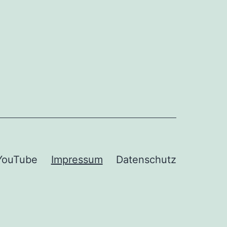
YouTube
Impressum
Datenschutz