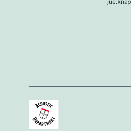
jue.kna