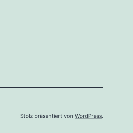
Stolz präsentiert von
WordPress
.